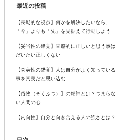
最近の投稿
【長期的な視点】何かを解決したいなら、
「今」よりも「先」を見据えて行動しよう
【妥当性の錯覚】直感的に正しいと思う事は
だいたい正しくない
【真実性の錯覚】人は自分がよく知っている
事を真実だと思い込む
【俗物（ぞくぶつ）】の精神とは？つまらな
い人間の心
【内向性】自分と向き合える人の強さとは？
目次