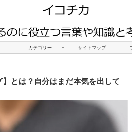
カテゴリー
サイトマップ
グ】とは？自分はまだ本気を出して