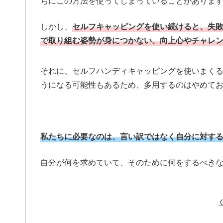
ちにこの方法を使ってしまっていることがありま
しかし、
セルフキャッピングを使い続けると、失
で取り組む姿勢が身につかない、向上心やチャレ
それに、セルフハンディキャッピングを使いまく
うになる可能性もあるため、多用するのはやめて
私たちに必要なのは、言い訳ではなく自分に対す
自分が何を求めていて、そのために何をするべき