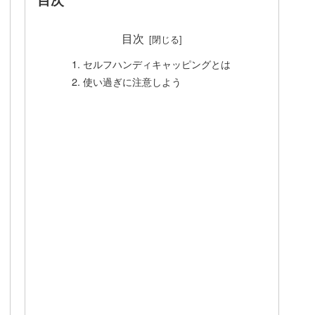
目次
セルフハンディキャッピングとは
使い過ぎに注意しよう