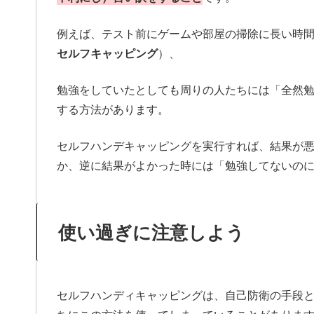
例えば、テスト前にゲームや部屋の掃除に長い時
セルフキャッピング
）、
勉強をしていたとしても周りの人たちには「全然
する方法があります。
セルフハンデキャッピングを実行すれば、結果が
か、逆に結果がよかった時には「勉強してないの
使い過ぎに注意しよう
セルフハンディキャッピングは、自己防衛の手段