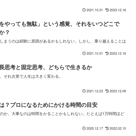
2021.10.31
2023.12.16
をやっても無駄」という感覚、それをいつどこで
か？
しまうのは経験に原因があるかもしれない。しかし、乗り越えることは
2021.10.31
2023.12.16
長思考と固定思考、どちらで生きるか
、それ次第で人生は大きく変わる。
2021.12.23
2023.12.09
は？プロになるためにかける時間の目安
のか。大事なのは時間をかることかもしれない。たとえば1万時間ほど
2020.12.17
2022.02.10