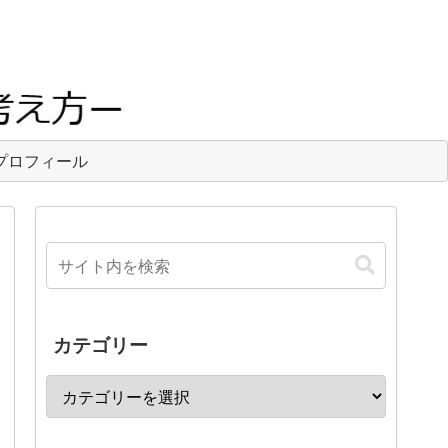
プロフィール
カテゴリー